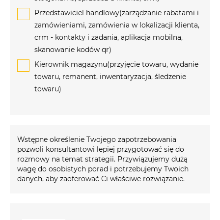
Przedstawiciel handlowy(zarządzanie rabatami i
zamówieniami, zamówienia w lokalizacji klienta,
crm - kontakty i zadania, aplikacja mobilna,
skanowanie kodów qr)
Kierownik magazynu(przyjęcie towaru, wydanie
towaru, remanent, inwentaryzacja, śledzenie
towaru)
Wstępne określenie Twojego zapotrzebowania
pozwoli konsultantowi lepiej przygotować się do
rozmowy na temat strategii. Przywiązujemy dużą
wagę do osobistych porad i potrzebujemy Twoich
danych, aby zaoferować Ci właściwe rozwiązanie.