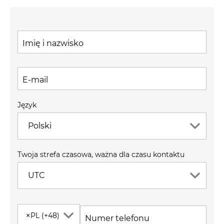
Imię i nazwisko
E-mail
Język
Polski
Twoja strefa czasowa, ważna dla czasu kontaktu
UTC
×
PL (+48)
Numer telefonu