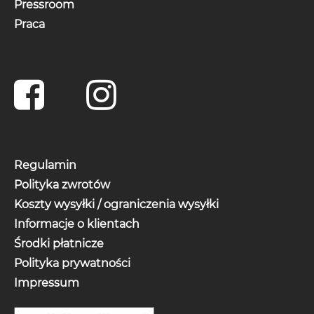
Pressroom
Praca
Regulamin
Polityka zwrotów
Koszty wysyłki / ograniczenia wysyłki
Informacje o klientach
Środki płatnicze
Polityka prywatności
Impressum