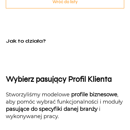
Wróć do listy
Jak to działa?
Wybierz pasujący Profil Klienta
Stworzyliśmy modelowe
profile biznesowe
,
aby pomóc wybrać funkcjonalności i moduły
pasujące do specyfiki danej branży
i
wykonywanej pracy.