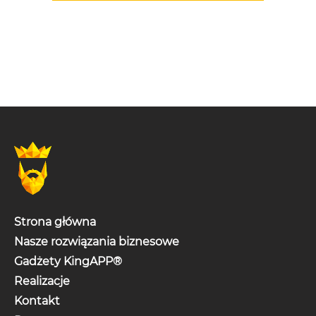
Strona główna
Nasze rozwiązania biznesowe
Gadżety KingAPP®
Realizacje
Kontakt