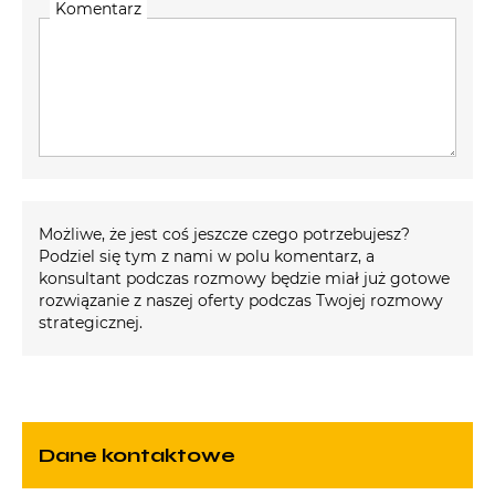
Komentarz
Możliwe, że jest coś jeszcze czego potrzebujesz?
Podziel się tym z nami w polu komentarz, a
konsultant podczas rozmowy będzie miał już gotowe
rozwiązanie z naszej oferty podczas Twojej rozmowy
strategicznej.
Dane kontaktowe