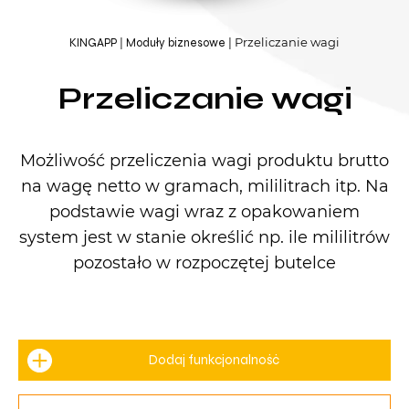
Przeliczanie wagi
KINGAPP
Moduły biznesowe
Przeliczanie wagi
Możliwość przeliczenia wagi produktu brutto
na wagę netto w gramach, mililitrach itp. Na
podstawie wagi wraz z opakowaniem
system jest w stanie określić np. ile mililitrów
pozostało w rozpoczętej butelce
Dodaj funkcjonalność