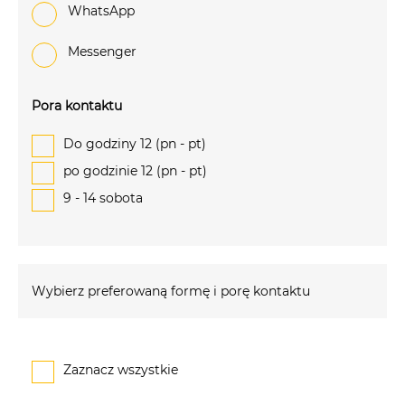
WhatsApp
Messenger
Pora kontaktu
Do godziny 12 (pn - pt)
po godzinie 12 (pn - pt)
9 - 14 sobota
Wybierz preferowaną formę i porę kontaktu
Zaznacz wszystkie