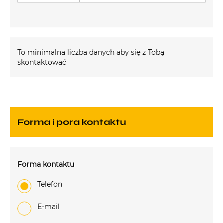
To minimalna liczba danych aby się z Tobą
skontaktować
Forma i pora kontaktu
Forma kontaktu
Telefon
e-mail