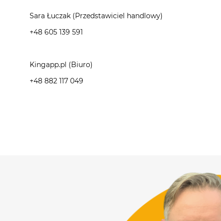
Sara Łuczak (Przedstawiciel handlowy)
+48 605 139 591
Kingapp.pl (Biuro)
+48 882 117 049