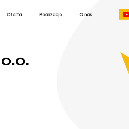
Oferta
Realizacje
O nas
o.o.