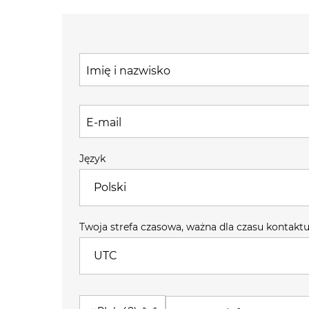
Imię i nazwisko
E-mail
Język
Polski
Twoja strefa czasowa, ważna dla czasu kontakt
UTC