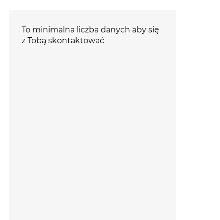
To minimalna liczba danych aby się
z Tobą skontaktować