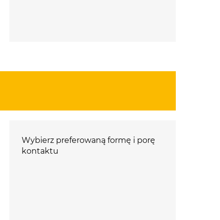
Wybierz preferowaną formę i porę
kontaktu