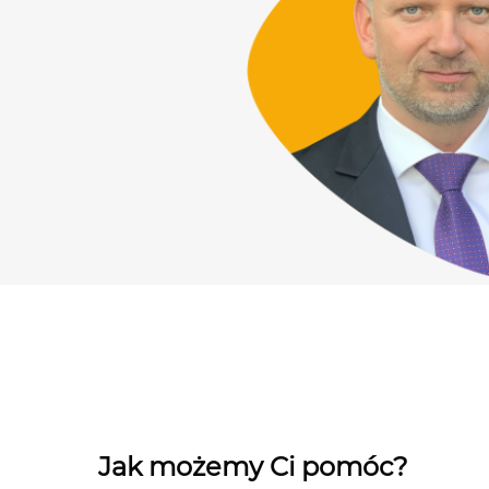
Jak możemy Ci pomóc?