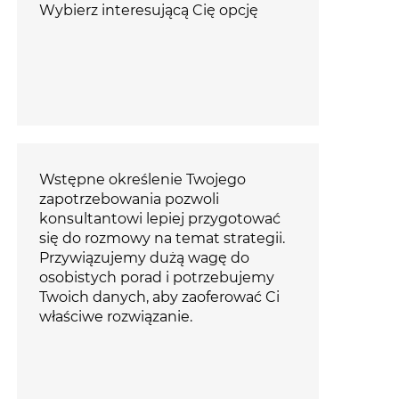
Wybierz interesującą Cię opcję
Wstępne określenie Twojego
zapotrzebowania pozwoli
konsultantowi lepiej przygotować
się do rozmowy na temat strategii.
Przywiązujemy dużą wagę do
osobistych porad i potrzebujemy
Twoich danych, aby zaoferować Ci
właściwe rozwiązanie.