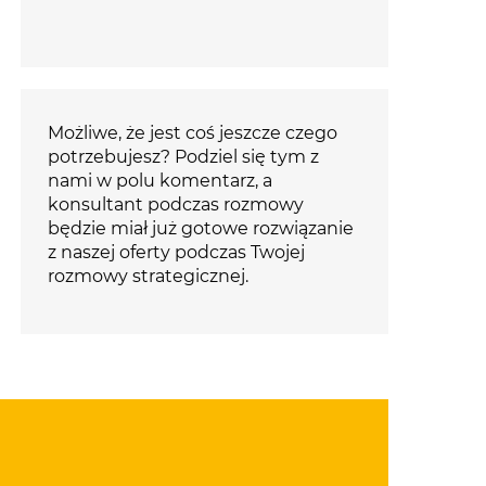
Możliwe, że jest coś jeszcze czego
potrzebujesz? Podziel się tym z
nami w polu komentarz, a
konsultant podczas rozmowy
będzie miał już gotowe rozwiązanie
z naszej oferty podczas Twojej
rozmowy strategicznej.