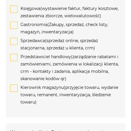
Księgowa(wystawienie faktur, faktury kosztowe,
zestawienia zbiorcze, wielowalutowość)
Gastronomia(Zakupy, sprzedaż, check listy,
magazyn, inwentaryzacja)
Sprzedawca(sprzedaż online, sprzedaż
stacjonarna, sprzedaż u klienta, crm)
Przedstawiciel handlowy(zarządzanie rabatami i
zamówieniami, zamówienia w lokalizacji klienta,
crm - kontakty i zadania, aplikacja mobilna,
skanowanie kodów qr)
Kierownik magazynu(przyjęcie towaru, wydanie
towaru, remanent, inwentaryzacja, śledzenie
towaru)