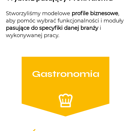
Stworzyliśmy modelowe
profile biznesowe
,
aby pomóc wybrać funkcjonalności i moduły
pasujące do specyfiki danej branży
i
wykonywanej pracy.
Gastronomia