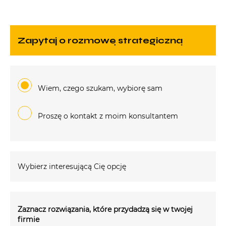
zapytaj o rozmowę strategiczną
Wiem, czego szukam, wybiorę sam
Proszę o kontakt z moim konsultantem
Wybierz interesującą Cię opcję
Zaznacz rozwiązania, które przydadzą się w twojej
firmie