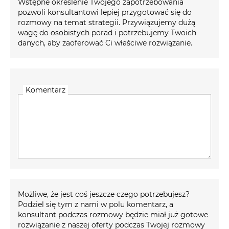
Wstępne określenie Twojego zapotrzebowania
pozwoli konsultantowi lepiej przygotować się do
rozmowy na temat strategii. Przywiązujemy dużą
wagę do osobistych porad i potrzebujemy Twoich
danych, aby zaoferować Ci właściwe rozwiązanie.
Komentarz
Możliwe, że jest coś jeszcze czego potrzebujesz?
Podziel się tym z nami w polu komentarz, a
konsultant podczas rozmowy będzie miał już gotowe
rozwiązanie z naszej oferty podczas Twojej rozmowy