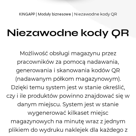
Niezawodne kody QR
KINGAPP
Moduły biznesowe
Niezawodne kody QR
Możliwość obsługi magazynu przez
pracowników za pomocą nadawania,
generowania i skanowania kodów QR
(nadawanym półkom magazynowym).
Dzięki temu system jest w stanie określić,
czy i ile produktów powinno znajdować się w
danym miejscu. System jest w stanie
wygenerować kilkaset miejsc
magazynowych na minutę wraz z jednym
plikiem do wydruku naklejek dla każdego z