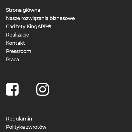
Strona główna
Nasze rozwiązania biznesowe
Gadżety KingAPP®
Realizacje
Kontakt
Pressroom
Praca
Regulamin
Polityka zwrotów