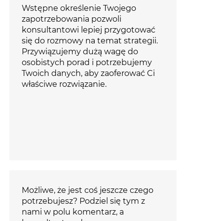
Wstępne określenie Twojego
zapotrzebowania pozwoli
konsultantowi lepiej przygotować
się do rozmowy na temat strategii.
Przywiązujemy dużą wagę do
osobistych porad i potrzebujemy
Twoich danych, aby zaoferować Ci
właściwe rozwiązanie.
Możliwe, że jest coś jeszcze czego
potrzebujesz? Podziel się tym z
nami w polu komentarz, a