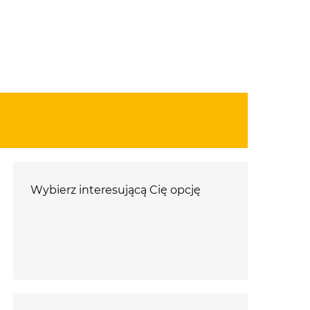
Wybierz interesującą Cię opcję